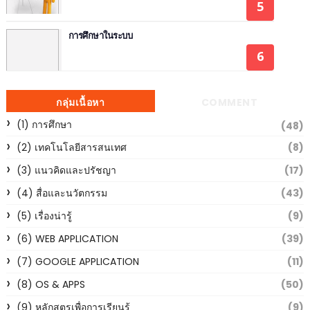
การศึกษาในระบบ
กลุ่มเนื้อหา
COMMENT
(1) การศึกษา
(48)
(2) เทคโนโลยีสารสนเทศ
(8)
(3) แนวคิดและปรัชญา
(17)
(4) สื่อและนวัตกรรม
(43)
(5) เรื่องน่ารู้
(9)
(6) WEB APPLICATION
(39)
(7) GOOGLE APPLICATION
(11)
(8) OS & APPS
(50)
(9) หลักสูตรเพื่อการเรียนรู้
(9)