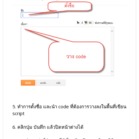
5. ทำการตั้งชื่อ และนำ code ที่ต้องการวางลงในพื้นที่เขียน
script
6. คลิกปุ่ม บันทึก แล้วปิดหน้าต่างได้