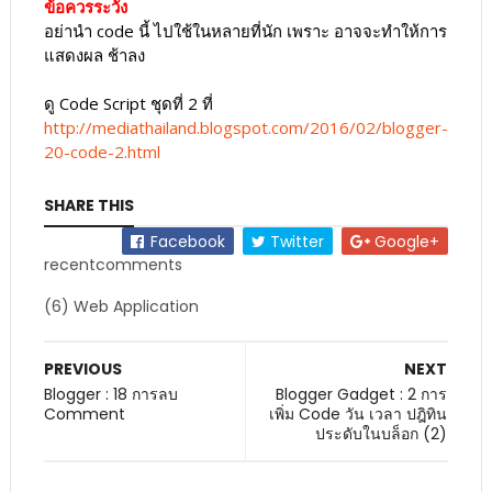
ข้อควรระวัง
อย่านำ code นี้ ไปใช้ในหลายที่นัก เพราะ อาจจะทำให้การ
แสดงผล ช้าลง
ดู Code Script ชุดที่ 2 ที่
http://mediathailand.blogspot.com/2016/02/blogger-
20-code-2.html
SHARE THIS
Facebook
Twitter
Google+
recentcomments
(6) Web Application
PREVIOUS
NEXT
Blogger : 18 การลบ
Blogger Gadget : 2 การ
Comment
เพิ่ม Code วัน เวลา ปฎิทิน
ประดับในบล็อก (2)