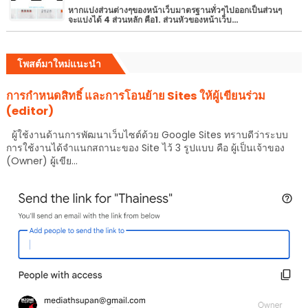
หากแบ่งส่วนต่างๆของหน้าเว็บมาตรฐานทั่วๆไปออกเป็นส่วนๆ
จะแบ่งได้ 4 ส่วนหลัก คือ1. ส่วนหัวของหน้าเว็บ…
โพสต์มาใหม่แนะนำ
การกำหนดสิทธิ์ และการโอนย้าย Sites ให้ผู้เขียนร่วม
(editor)
ผู้ใช้งานด้านการพัฒนาเว็บไซต์ด้วย Google Sites ทราบดีว่าระบบ
การใช้งานได้จำแนกสถานะของ Site ไว้ 3 รูปแบบ คือ ผู้เป็นเจ้าของ
(Owner) ผู้เขีย...