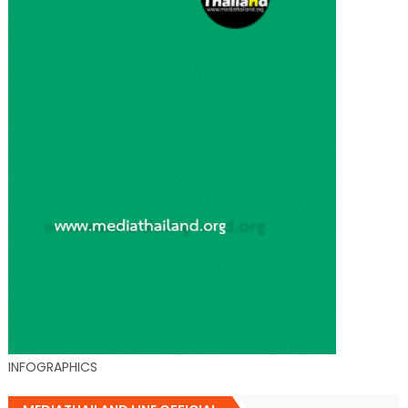
INFOGRAPHICS