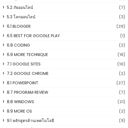
5.2 ภัยออนไลน์
(7)
5.3 โลกออนไลน์
(3)
6.1 BLOGGER
(25)
6.5 BEST FOR GOOGLE PLAY
(1)
6.8 CODING
(2)
6.9 MORE TECHNIQUE
(16)
7.1 GOOGLE SITES
(10)
7.2 GOOGLE CHROME
(2)
8.1 POWERPOINT
(27)
8.7 PROGRAM REVIEW
(7)
8.8 WINDOWS
(21)
8.9 MORE OS
(2)
9.1 หลักสูตรด้านเทคโนโลยี
(9)