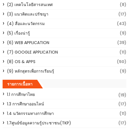
(2) เทคโนโลยีสารสนเทศ
(8)
(3) แนวคิดและปรัชญา
(17)
(4) สื่อและนวัตกรรม
(43)
(5) เรื่องน่ารู้
(9)
(6) WEB APPLICATION
(39)
(7) GOOGLE APPLICATION
(11)
(8) OS & APPS
(50)
(9) หลักสูตรเพื่อการเรียนรู้
(9)
รายการเนื้อหา
1.1 การศึกษาไทย
(19)
1.3 การศึกษาออนไลน์
(17)
1.4 นวัตกรรมทางการศึกษา
(11)
1.7ศูนย์ข้อมูลความรู้ประชาชน(TKP)
(17)