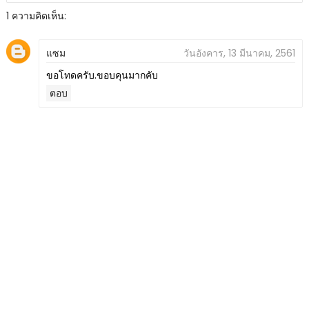
1 ความคิดเห็น:
แซม
วันอังคาร, 13 มีนาคม, 2561
ขอโทดครับ.ขอบคุนมากคับ
ตอบ