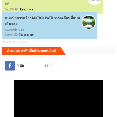
มิติ...
Sep 09 2024 |
Read more
แนะนำการสร้าง MOTION PATH การเคลื่อนที่แบบ
เส้นตรง
PowerPoint 2021...
Aug 01 2024 |
Read more
Recent Posts Widget
จำนวนสมาชิกสื่อสังคมออนไลน์
1.5k
Likes