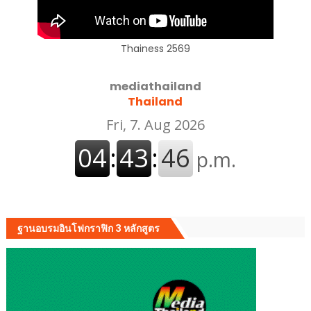
Thainess 2569
mediathailand
Thailand
ฐานอบรมอินโฟกราฟิก 3 หลักสูตร