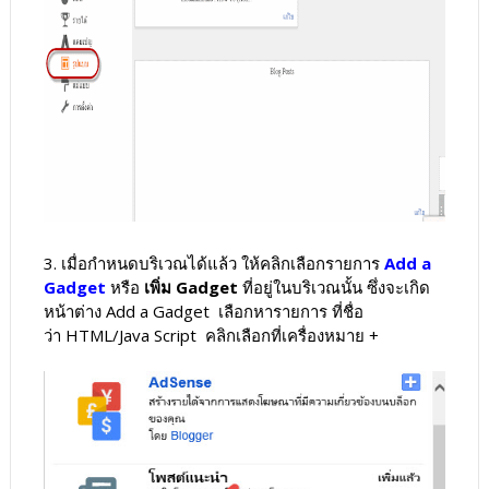
3. เมื่อกำหนดบริเวณได้แล้ว ให้คลิกเลือกรายการ
Add a
Gadget
หรือ
เพิ่ม Gadget
ที่อยู่ในบริเวณนั้น ซึ่งจะเกิด
หน้าต่าง Add a Gadget เลือกหารายการ ที่ชื่อ
ว่า HTML/Java Script คลิกเลือกที่เครื่องหมาย +