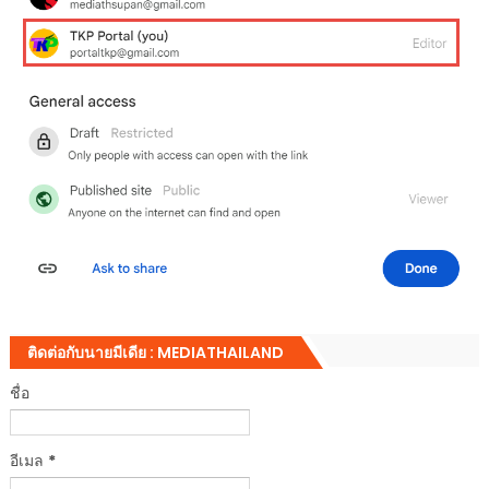
ติดต่อกับนายมีเดีย : MEDIATHAILAND
ชื่อ
อีเมล
*