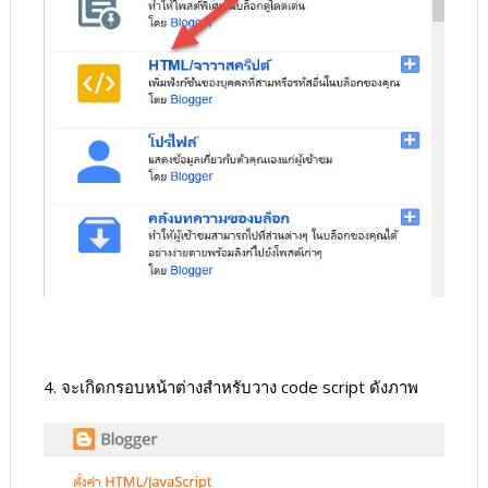
4. จะเกิดกรอบหน้าต่างสำหรับวาง code script ดังภาพ