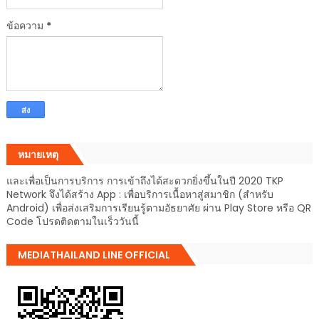
ข้อความ
*
หมายเหตุ
และเพื่อเป็นการบริการ การเข้าถึงได้สะดวกยิ่งขึ้นในปี 2020 TKP
Network จึงได้สร้าง App : เพื่อบริการเนื้อหาสู่สมาชิก (สำหรับ
Android) เพื่อส่งเสริมการเรียนรู้ตามอัธยาศัย ผ่าน Play Store หรือ QR
Code โปรดติดตามในเร็ววันนี้
MEDIATHAILAND LINE OFFICIAL