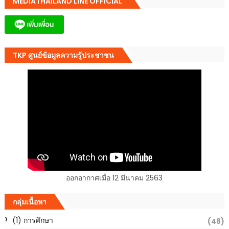
MEDIATHAILAND LINE OFFICIAL
TKP ศูนย์ข้อมูลความรู้ประชาชน
ออกอากาศเมื่อ 12 มีนาคม 2563
กลุ่มเนื้อหา
(1) การศึกษา
(48)