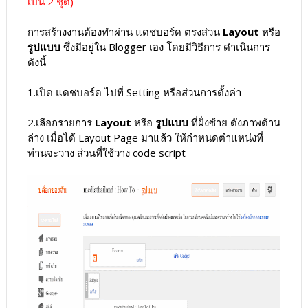
เป็น 2 ชุด)
การสร้างงานต้องทำผ่าน แดชบอร์ด ตรงส่วน
Layout
หรือ
รูปแบบ
ซึ่งมีอยู่ใน Blogger เอง โดยมีวิธีการ ดำเนินการ
ดังนี้
1.เปิด แดชบอร์ด ไปที่ Setting หรือส่วนการตั้งค่า
2.เลือกรายการ
Layout
หรือ
รูปแบบ
ที่ฝั่งซ้าย ดังภาพด้าน
ล่าง เมื่อได้ Layout Page มาแล้ว ให้กำหนดตำแหน่งที่
ท่านจะวาง ส่วนที่ใช้วาง code script