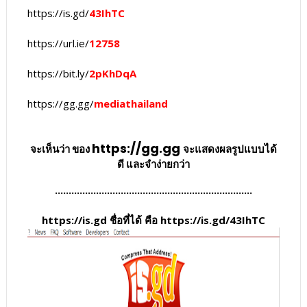
https://is.gd/
43IhTC
https://url.ie/
12758
https://bit.ly/
2pKhDqA
https://gg.gg/
mediathailand
https://gg.gg
จะเห็นว่า ของ
จะแสดงผลรูปแบบได้
ดี และจำง่ายกว่า
........................................................................
https://is.gd ชื่อที่ได้ คือ https://is.gd/43IhTC