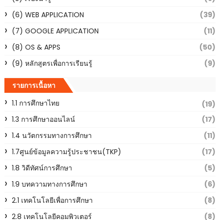
(6) WEB APPLICATION
(39)
(7) GOOGLE APPLICATION
(11)
(8) OS & APPS
(50)
(9) หลักสูตรเพื่อการเรียนรู้
(9)
รายการเนื้อหา
1.1 การศึกษาไทย
(19)
1.3 การศึกษาออนไลน์
(17)
1.4 นวัตกรรมทางการศึกษา
(11)
1.7ศูนย์ข้อมูลความรู้ประชาชน(TKP)
(17)
1.8 วิดีทัศน์การศึกษา
(5)
1.9 บทความทางการศึกษา
(6)
2.1 เทคโนโลยีเพื่อการศึกษา
(8)
2.8 เทคโนโลยีคอมพิวเตอร์
(8)