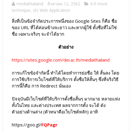
mediathailand
สิงหาคม 12, 2562
6.9 more
technique
,
(6) Web Application
สิ่งที่เป็นข้อจำกัดประการหนึ่งของ Google Sites ก็คือ ชื่อ
ของ URL ที่ได้ค่อนข้างจะยาว และหากผู้ใช้ ตั้งชื่อที่ไม่ใช่
ชื่อ เฉพาะจริงๆ จะจำได้ยาก
ตัวอย่าง
https://sites.google.com/dei.ac.th/mediathailand
การแก้ไขข้อจำกัดนี้ ทำได้โดยทำการย่อชื่อ ให้ สั้นลง โดย
การใช้บริการเว็บไซต์ที่ให้บริการ ตั้งชื่อให้สั้นๆ ซึ่งที่จริงวิธี
การนี้ก็คือ การ Redirect นั่นเอง
ปัจจุบันมีเว็บไซต์ที่ให้บริการตั้งชื่อสั้นๆ มากมาย หลายแห่ง
ทั้งในไทย และต่างประเทศ ผลจากการตั้ง จะได้ ดัง
ตัวอย่างด้านล่าง (ตัวหนาคือเว็บไซต์หลัก) อาทิ
https://goo.gl/
FQPagr