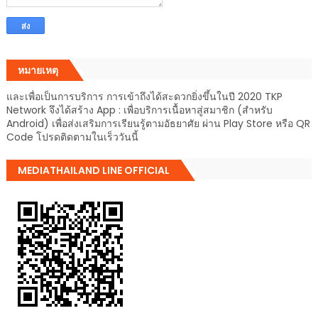
หมายเหตุ
และเพื่อเป็นการบริการ การเข้าถึงได้สะดวกยิ่งขึ้นในปี 2020 TKP
Network จึงได้สร้าง App : เพื่อบริการเนื้อหาสู่สมาชิก (สำหรับ
Android) เพื่อส่งเสริมการเรียนรู้ตามอัธยาศัย ผ่าน Play Store หรือ QR
Code โปรดติดตามในเร็ววันนี้
MEDIATHAILAND LINE OFFICIAL