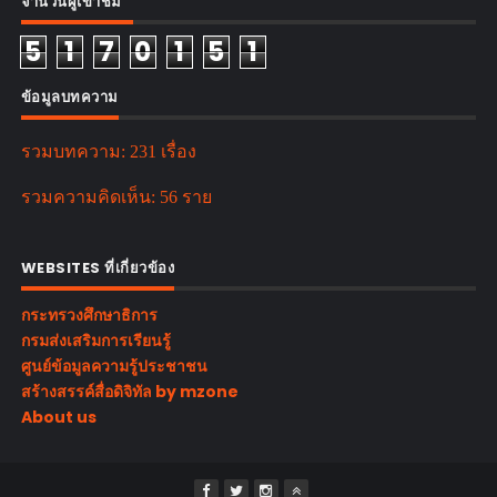
จำนวนผู้เข้าชม
5
1
7
0
1
5
1
ข้อมูลบทความ
รวมบทความ:
231 เรื่อง
รวมความคิดเห็น:
56 ราย
WEBSITES ที่เกี่ยวข้อง
กระทรวงศึกษาธิการ
กรมส่งเสริมการเรียนรู้
ศูนย์ข้อมูลความรู้ประชาชน
สร้างสรรค์สื่อดิจิทัล by mzone
About us