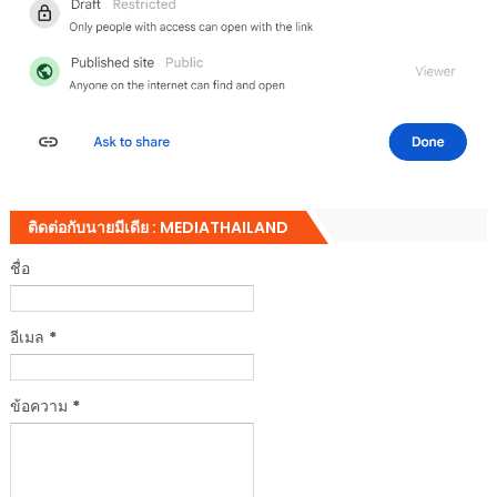
ติดต่อกับนายมีเดีย : MEDIATHAILAND
ชื่อ
อีเมล
*
ข้อความ
*