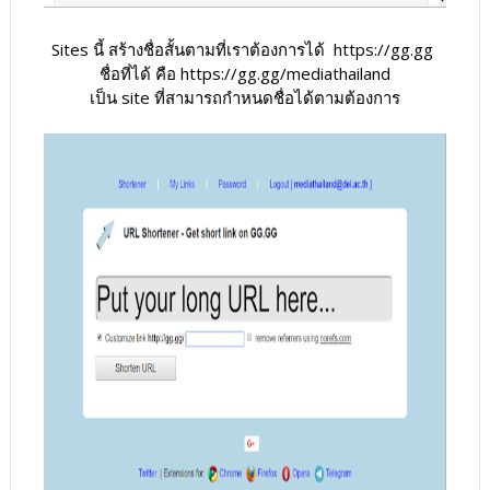
Sites นี้ สร้างชื่อสั้นตามที่เราต้องการได้ https://gg.gg
ชื่อที่ได้ คือ https://gg.gg/mediathailand
เป็น site ที่สามารถกำหนดชื่อได้ตามต้องการ