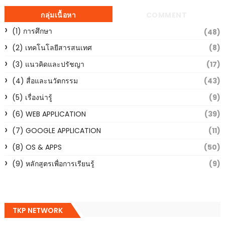
กลุ่มเนื้อหา
COMMENT
(1) การศึกษา
(48)
(2) เทคโนโลยีสารสนเทศ
(8)
(3) แนวคิดและปรัชญา
(17)
(4) สื่อและนวัตกรรม
(43)
(5) เรื่องน่ารู้
(9)
(6) WEB APPLICATION
(39)
(7) GOOGLE APPLICATION
(11)
(8) OS & APPS
(50)
(9) หลักสูตรเพื่อการเรียนรู้
(9)
TKP NETWORK