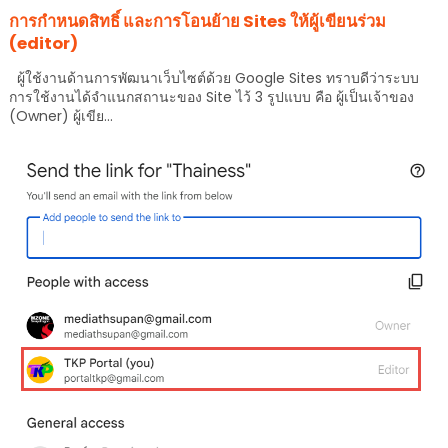
การกำหนดสิทธิ์ และการโอนย้าย Sites ให้ผู้เขียนร่วม
(editor)
ผู้ใช้งานด้านการพัฒนาเว็บไซต์ด้วย Google Sites ทราบดีว่าระบบ
การใช้งานได้จำแนกสถานะของ Site ไว้ 3 รูปแบบ คือ ผู้เป็นเจ้าของ
(Owner) ผู้เขีย...