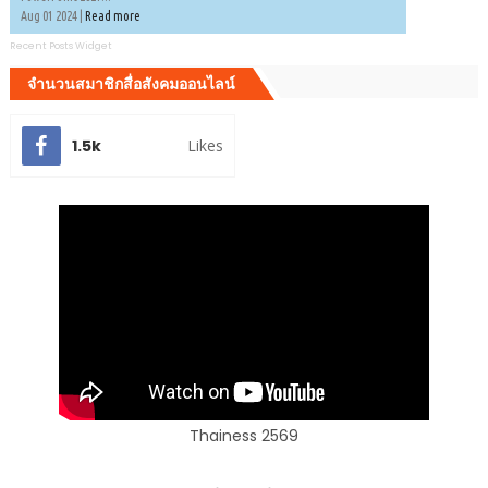
Aug 01 2024 |
Read more
Recent Posts Widget
จำนวนสมาชิกสื่อสังคมออนไลน์
1.5k
Likes
Thainess 2569