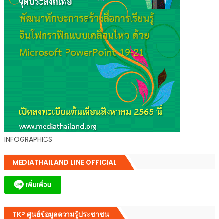
INFOGRAPHICS
MEDIATHAILAND LINE OFFICIAL
TKP ศูนย์ข้อมูลความรู้ประชาชน