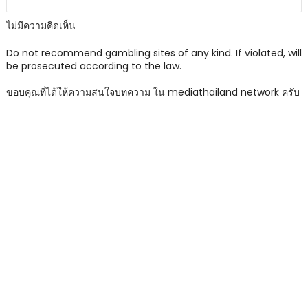
ไม่มีความคิดเห็น
Do not recommend gambling sites of any kind. If violated, will
be prosecuted according to the law.
ขอบคุณที่ได้ให้ความสนใจบทความ ใน mediathailand network ครับ