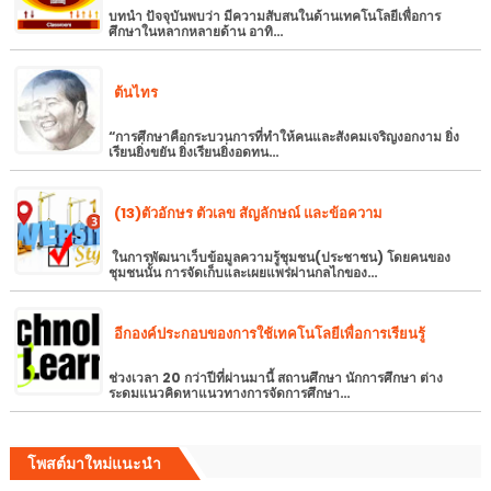
บทนำ ปัจจุบันพบว่า มีความสับสนในด้านเทคโนโลยีเพื่อการ
ศึกษาในหลากหลายด้าน อาทิ…
ต้นไทร
“การศึกษาคือกระบวนการที่ทำให้คนและสังคมเจริญงอกงาม ยิ่ง
เรียนยิ่งขยัน ยิ่งเรียนยิ่งอดทน…
(13)ตัวอักษร ตัวเลข สัญลักษณ์ และข้อความ
ในการพัฒนาเว็บข้อมูลความรู้ชุมชน(ประชาชน) โดยคนของ
ชุมชนนั้น การจัดเก็บและเผยแพร่ผ่านกลไกของ…
อีกองค์ประกอบของการใช้เทคโนโลยีเพื่อการเรียนรู้
ช่วงเวลา 20 กว่าปีที่ผ่านมานี้ สถานศึกษา นักการศึกษา ต่าง
ระดมแนวคิดหาแนวทางการจัดการศึกษา…
โพสต์มาใหม่แนะนำ