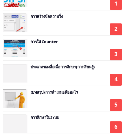
การสร้างข้อความวิ่ง
การใส่ Counter
ประเภทของสื่อเพื่อการศึกษา(การเรียนรู้)
(บทสรุป) การนำเสนอคืออะไร
การศึกษาในระบบ