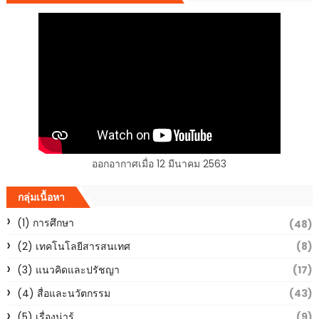
ออกอากาศเมื่อ 12 มีนาคม 2563
กลุ่มเนื้อหา
(1) การศึกษา
(48)
(2) เทคโนโลยีสารสนเทศ
(8)
(3) แนวคิดและปรัชญา
(17)
(4) สื่อและนวัตกรรม
(43)
(5) เรื่องน่ารู้
(9)