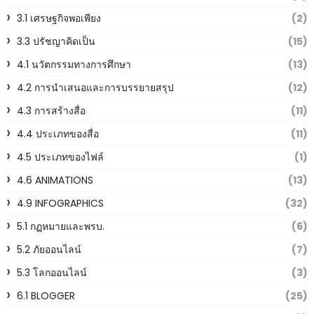
3.1 เศรษฐกิจพอเพียง
(2)
3.3 ปรัชญาคิดเป็น
(15)
4.1 นวัตกรรมทางการศึกษา
(13)
4.2 การนำเสนอและการบรรยายสรุป
(12)
4.3 การสร้างสื่อ
(11)
4.4 ประเภทของสื่อ
(11)
4.5 ประเภทของไฟล์
(1)
4.6 ANIMATIONS
(13)
4.9 INFOGRAPHICS
(32)
5.1 กฏหมายและพรบ.
(6)
5.2 ภัยออนไลน์
(7)
5.3 โลกออนไลน์
(3)
6.1 BLOGGER
(25)