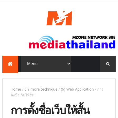
mediathailand, Mzone,
education, e-learning,
PowerPoint, TKP
Home
/
6.9 more technique
/
(6) Web Application
/
การ
ตั้งชื่อเว็บให้สั้น
การตั้งชื่อเว็บให้สั้น