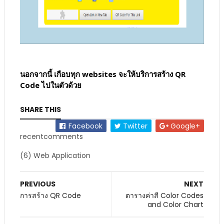
นอกจากนี้ เกือบทุก websites จะให้บริการสร้าง QR
Code ไปในตัวด้วย
SHARE THIS
Facebook
Twitter
Google+
recentcomments
(6) Web Application
PREVIOUS
NEXT
การสร้าง QR Code
ตารางค่าสี Color Codes
and Color Chart