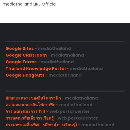
mediathailand LINE Official
Google Sites
- mediathailand
Google Classroom
- mediathailand
Google Forms
- mediathailand
Thailand Knowledge Portal
- mediathailand
Google Hangouts
- mediathailand
ลักษณะเฉพาะของอินโฟกราฟิก
- mediathailand
ความหมายของอินโฟกราฟิก
- mediathailand
การ pan และการ Tilt
- web portal center
การพัฒนาสื่อเพื่อการเรียนรู้
- web portal center
ประเภทของสื่อเพื่อการศึกษา(การเรียนรู้)
- mediathailand