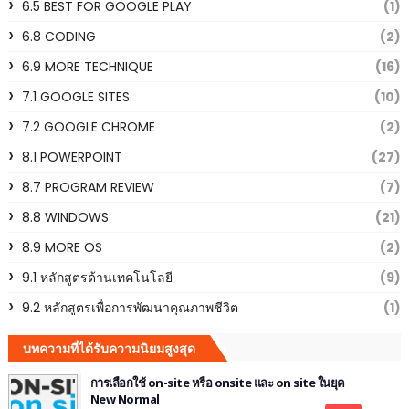
6.5 BEST FOR GOOGLE PLAY
(1)
6.8 CODING
(2)
6.9 MORE TECHNIQUE
(16)
7.1 GOOGLE SITES
(10)
7.2 GOOGLE CHROME
(2)
8.1 POWERPOINT
(27)
8.7 PROGRAM REVIEW
(7)
8.8 WINDOWS
(21)
8.9 MORE OS
(2)
9.1 หลักสูตรด้านเทคโนโลยี
(9)
9.2 หลักสูตรเพื่อการพัฒนาคุณภาพชีวิต
(1)
บทความที่ได้รับความนิยมสูงสุด
การเลือกใช้ on-site หรือ onsite และ on site ในยุค
New Normal