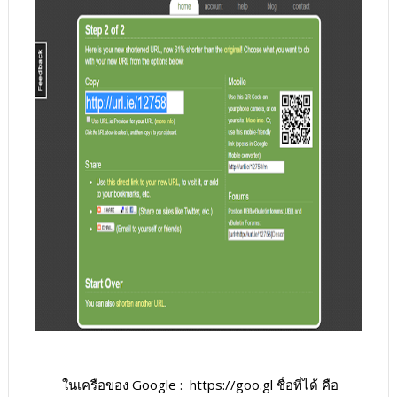
ในเครือของ Google : https://goo.gl ชื่อที่ได้ คือ