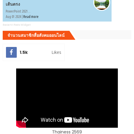
เส้นตรง
PowerPoint 2021...
Aug 01 2024 |
Read more
Recent Posts Widget
จำนวนสมาชิกสื่อสังคมออนไลน์
1.5k
Likes
Thainess 2569