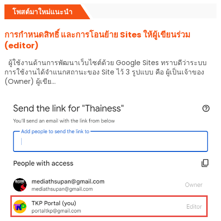
โพสต์มาใหม่แนะนำ
การกำหนดสิทธิ์ และการโอนย้าย Sites ให้ผู้เขียนร่วม
(editor)
ผู้ใช้งานด้านการพัฒนาเว็บไซต์ด้วย Google Sites ทราบดีว่าระบบ
การใช้งานได้จำแนกสถานะของ Site ไว้ 3 รูปแบบ คือ ผู้เป็นเจ้าของ
(Owner) ผู้เขีย...