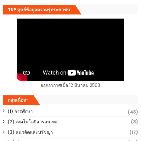
TKP ศูนย์ข้อมูลความรู้ประชาชน
ออกอากาศเมื่อ 12 มีนาคม 2563
กลุ่มเนื้อหา
(1) การศึกษา
(48)
(2) เทคโนโลยีสารสนเทศ
(8)
(3) แนวคิดและปรัชญา
(17)