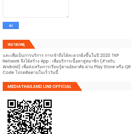
หมายเหตุ
และเพื่อเป็นการบริการ การเข้าถึงได้สะดวกยิ่งขึ้นในปี 2020 TKP
Network จึงได้สร้าง App : เพื่อบริการเนื้อหาสู่สมาชิก (สำหรับ
Android) เพื่อส่งเสริมการเรียนรู้ตามอัธยาศัย ผ่าน Play Store หรือ QR
Code โปรดติดตามในเร็ววันนี้
MEDIATHAILAND LINE OFFICIAL