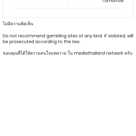
Tomorrow
ไม่มีความคิดเห็น
Do not recommend gambling sites of any kind. If violated, will
be prosecuted according to the law.
ขอบคุณที่ได้ให้ความสนใจบทความ ใน mediathailand network ครับ