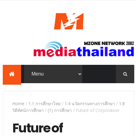
mediathailand, Mzone,
education, e-learning,
PowerPoint, TKP
Home
/
1.1 การศึกษาไทย
/
1.4 นวัตกรรมทางการศึกษา
/
1.8
วิดีทัศน์การศึกษา
/
(1) การศึกษา
/
Future of Corporation
Future of