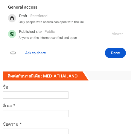
ติดต่อกับนายมีเดีย : MEDIATHAILAND
ชื่อ
อีเมล
*
ข้อความ
*