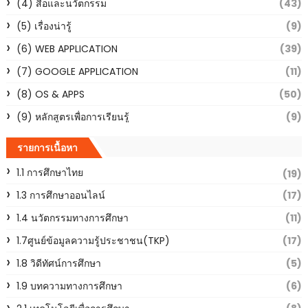
(4) สื่อและนวัตกรรม
(43)
(5) เรื่องน่ารู้
(9)
(6) WEB APPLICATION
(39)
(7) GOOGLE APPLICATION
(11)
(8) OS & APPS
(50)
(9) หลักสูตรเพื่อการเรียนรู้
(9)
รายการเนื้อหา
1.1 การศึกษาไทย
(19)
1.3 การศึกษาออนไลน์
(17)
1.4 นวัตกรรมทางการศึกษา
(11)
1.7ศูนย์ข้อมูลความรู้ประชาชน(TKP)
(17)
1.8 วิดีทัศน์การศึกษา
(5)
1.9 บทความทางการศึกษา
(6)