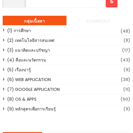
กลุ่มเนื้อหา
COMMENT
(1) การศึกษา
(48)
(2) เทคโนโลยีสารสนเทศ
(8)
(3) แนวคิดและปรัชญา
(17)
(4) สื่อและนวัตกรรม
(43)
(5) เรื่องน่ารู้
(9)
(6) WEB APPLICATION
(39)
(7) GOOGLE APPLICATION
(11)
(8) OS & APPS
(50)
(9) หลักสูตรเพื่อการเรียนรู้
(9)