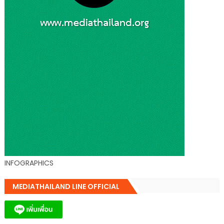
INFOGRAPHICS
MEDIATHAILAND LINE OFFICIAL