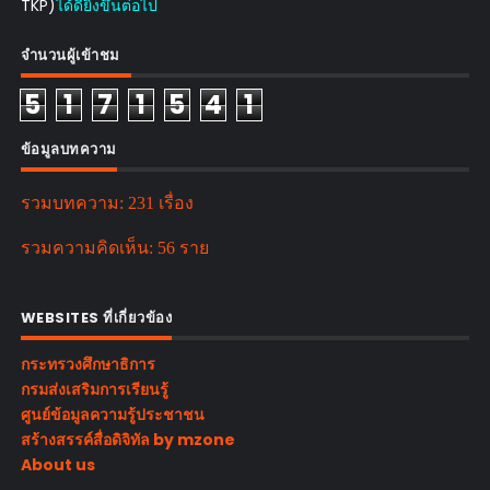
TKP)
ได้ดียิ่งขึ้นต่อไป
จำนวนผู้เข้าชม
5
1
7
1
5
4
1
ข้อมูลบทความ
รวมบทความ:
231 เรื่อง
รวมความคิดเห็น:
56 ราย
WEBSITES ที่เกี่ยวข้อง
กระทรวงศึกษาธิการ
กรมส่งเสริมการเรียนรู้
ศูนย์ข้อมูลความรู้ประชาชน
สร้างสรรค์สื่อดิจิทัล by mzone
About us