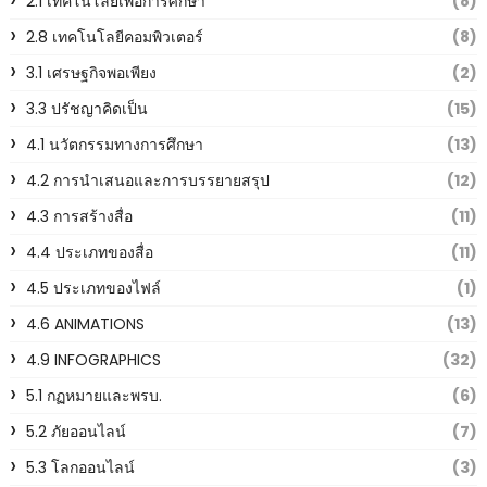
2.1 เทคโนโลยีเพื่อการศึกษา
(8)
2.8 เทคโนโลยีคอมพิวเตอร์
(8)
3.1 เศรษฐกิจพอเพียง
(2)
3.3 ปรัชญาคิดเป็น
(15)
4.1 นวัตกรรมทางการศึกษา
(13)
4.2 การนำเสนอและการบรรยายสรุป
(12)
4.3 การสร้างสื่อ
(11)
4.4 ประเภทของสื่อ
(11)
4.5 ประเภทของไฟล์
(1)
4.6 ANIMATIONS
(13)
4.9 INFOGRAPHICS
(32)
5.1 กฏหมายและพรบ.
(6)
5.2 ภัยออนไลน์
(7)
5.3 โลกออนไลน์
(3)