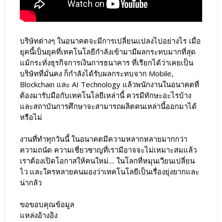
บริษัทต่างๆ ในอนาคตจะมีการเปลี่ยนแปลงไปอย่างไร เมื่อ
ยุคนี้เป็นยุคที่เทคโนโลยีกำลังเข้ามามีผลกระทบมากที่สุด
แม้กระทั่งธุรกิจการเงินการธนาคาร ที่เรียกได้ว่าเคยเป็น
บริษัทที่มั่นคง ก็กำลังได้รับผลกระทบจาก Mobile,
Blockchain และ AI Technology แล้วพนักงานในอนาคตที่
ต้องมารับมือกับเทคโนโลยีเหล่านี้ ควรมีทักษะอะไรบ้าง
และสถาบันการศึกษาจะสามารถผลิตคนเหล่านี้ออกมาได้
หรือไม่
งานที่ทำทุกวันนี้ ในอนาคตมีความหลากหลายมากกว่า
ความถนัด ความเชี่ยวชาญที่เรามีอาจจะไม่เหมาะสมแล้ว
เราต้องเปิดโอกาสให้คนใหม่.... ในโลกที่หมุนเวียนเปลี่ยน
ไว และใครหลายคนมองว่าเทคโนโลยีเป็นเรื่องยุ่งยากและ
น่ากลัว
ขอขอบคุณข้อมูล
แหล่งอ้างอิง