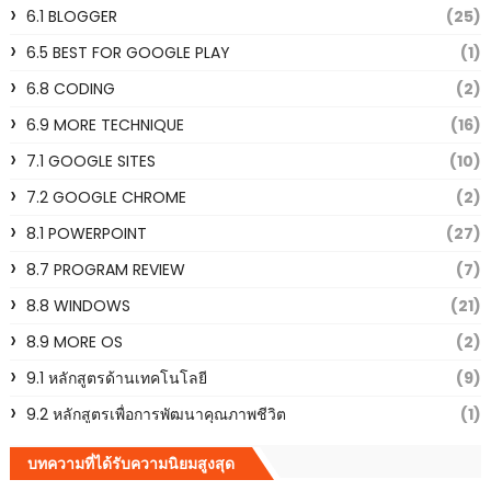
6.1 BLOGGER
(25)
6.5 BEST FOR GOOGLE PLAY
(1)
6.8 CODING
(2)
6.9 MORE TECHNIQUE
(16)
7.1 GOOGLE SITES
(10)
7.2 GOOGLE CHROME
(2)
8.1 POWERPOINT
(27)
8.7 PROGRAM REVIEW
(7)
8.8 WINDOWS
(21)
8.9 MORE OS
(2)
9.1 หลักสูตรด้านเทคโนโลยี
(9)
9.2 หลักสูตรเพื่อการพัฒนาคุณภาพชีวิต
(1)
บทความที่ได้รับความนิยมสูงสุด