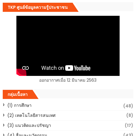
TKP ศูนย์ข้อมูลความรู้ประชาชน
ออกอากาศเมื่อ 12 มีนาคม 2563
กลุ่มเนื้อหา
(1) การศึกษา
(48)
(2) เทคโนโลยีสารสนเทศ
(8)
(3) แนวคิดและปรัชญา
(17)
(4) สื่อและนวัตกรรม
(43)