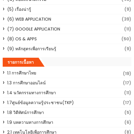
(5) เรื่องน่ารู้
(9)
(6) WEB APPLICATION
(39)
(7) GOOGLE APPLICATION
(11)
(8) OS & APPS
(50)
(9) หลักสูตรเพื่อการเรียนรู้
(9)
รายการเนื้อหา
1.1 การศึกษาไทย
(19)
1.3 การศึกษาออนไลน์
(17)
1.4 นวัตกรรมทางการศึกษา
(11)
1.7ศูนย์ข้อมูลความรู้ประชาชน(TKP)
(17)
1.8 วิดีทัศน์การศึกษา
(5)
1.9 บทความทางการศึกษา
(6)
2.1 เทคโนโลยีเพื่อการศึกษา
(8)