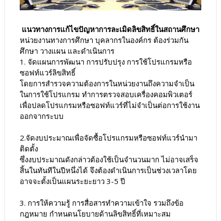
แนวทางการแก้ไขปัญหาการละเมิดลิขสิทธิ์ในสถานศึกษา
หน่วยงานทางการศึกษา บุคลากรในองค์กร ต้องร่วมกัน
ศึกษา วางแผน และดำเนินการ
1. จัดแผนการพัฒนา การปรับปรุง การใช้โปรแกรมหรือ
ซอฟท์แวร์ลิขสิทธิ์
โดยการสำรวจความต้องการในหน่วยงานถึงความจำเป็น
ในการใช้โปรแกรม ทำการตรวจสอบเครื่องคอมพิวเตอร์
เพื่อปลดโปรแกรมหรือซอฟท์แวร์ที่ไม่จำเป็นต่อการใช้งาน
ออกจากระบบ
2.จัดงบประมาณเพื่อจัดซื้อโปรแกรมหรือซอฟท์แวร์นำมา
ติดตั้ง
ซึ่งงบประมาณดังกล่าวต้องใช้เป็นจำนวนมาก ไม่อาจเสร็จ
สิ้นในทันทีในปีหนึ่งได้ จึงต้องดำเนินการเป็นช่วงเวลาโดย
อาจจะตั้งเป็นแผนระยะยาว 3-5 ปี
3. การให้ความรู้ การสื่อสารทำความเข้าใจ รวมถึงข้อ
กฎหมาย กำหนดนโยบายด้านลิขสิทธิ์ที่เหมาะสม