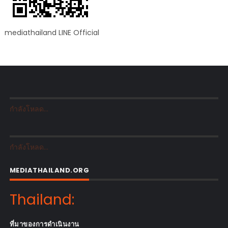
mediathailand LINE Official
กำลังโหลด...
กำลังโหลด...
MEDIATHAILAND.ORG
Thailand:
ที่มาของการดำเนินงาน