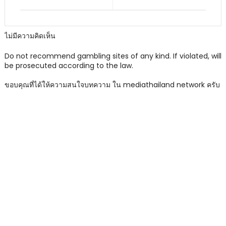
ไม่มีความคิดเห็น
Do not recommend gambling sites of any kind. If violated, will
be prosecuted according to the law.
ขอบคุณที่ได้ให้ความสนใจบทความ ใน mediathailand network ครับ