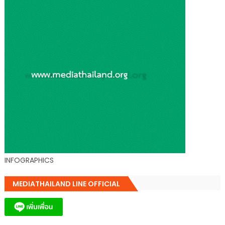
INFOGRAPHICS
MEDIATHAILAND LINE OFFICIAL