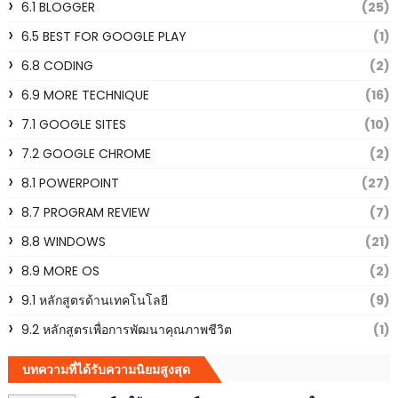
6.1 BLOGGER
(25)
6.5 BEST FOR GOOGLE PLAY
(1)
6.8 CODING
(2)
6.9 MORE TECHNIQUE
(16)
7.1 GOOGLE SITES
(10)
7.2 GOOGLE CHROME
(2)
8.1 POWERPOINT
(27)
8.7 PROGRAM REVIEW
(7)
8.8 WINDOWS
(21)
8.9 MORE OS
(2)
9.1 หลักสูตรด้านเทคโนโลยี
(9)
9.2 หลักสูตรเพื่อการพัฒนาคุณภาพชีวิต
(1)
บทความที่ได้รับความนิยมสูงสุด