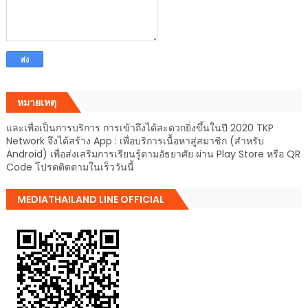
หมายเหตุ
และเพื่อเป็นการบริการ การเข้าถึงได้สะดวกยิ่งขึ้นในปี 2020 TKP
Network จึงได้สร้าง App : เพื่อบริการเนื้อหาสู่สมาชิก (สำหรับ
Android) เพื่อส่งเสริมการเรียนรู้ตามอัธยาศัย ผ่าน Play Store หรือ QR
Code โปรดติดตามในเร็ววันนี้
MEDIATHAILAND LINE OFFICIAL