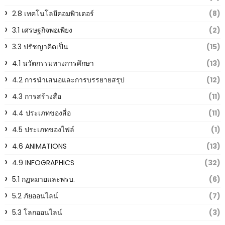
2.8 เทคโนโลยีคอมพิวเตอร์
(8)
3.1 เศรษฐกิจพอเพียง
(2)
3.3 ปรัชญาคิดเป็น
(15)
4.1 นวัตกรรมทางการศึกษา
(13)
4.2 การนำเสนอและการบรรยายสรุป
(12)
4.3 การสร้างสื่อ
(11)
4.4 ประเภทของสื่อ
(11)
4.5 ประเภทของไฟล์
(1)
4.6 ANIMATIONS
(13)
4.9 INFOGRAPHICS
(32)
5.1 กฏหมายและพรบ.
(6)
5.2 ภัยออนไลน์
(7)
5.3 โลกออนไลน์
(3)