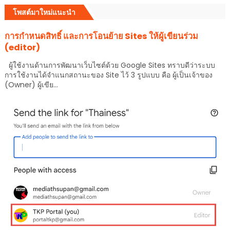
โพสต์มาใหม่แนะนำ
การกำหนดสิทธิ์ และการโอนย้าย Sites ให้ผู้เขียนร่วม
(editor)
ผู้ใช้งานด้านการพัฒนาเว็บไซต์ด้วย Google Sites ทราบดีว่าระบบ
การใช้งานได้จำแนกสถานะของ Site ไว้ 3 รูปแบบ คือ ผู้เป็นเจ้าของ
(Owner) ผู้เขีย...