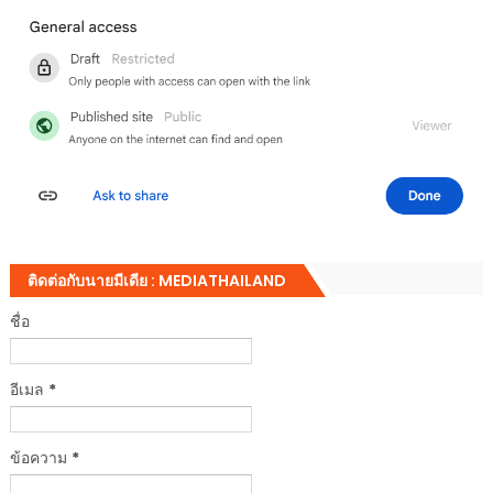
ติดต่อกับนายมีเดีย : MEDIATHAILAND
ชื่อ
อีเมล
*
ข้อความ
*