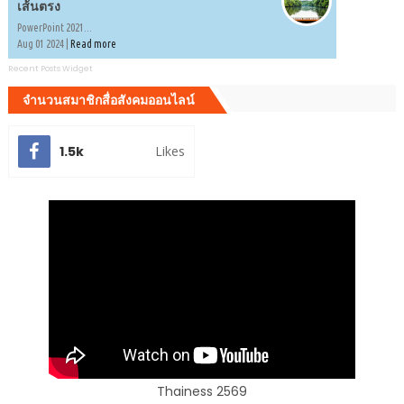
เส้นตรง
PowerPoint 2021...
Aug 01 2024 |
Read more
Recent Posts Widget
จำนวนสมาชิกสื่อสังคมออนไลน์
1.5k
Likes
Thainess 2569