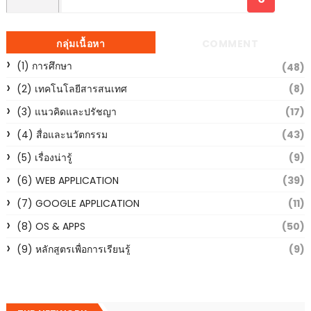
กลุ่มเนื้อหา
COMMENT
(1) การศึกษา
(48)
(2) เทคโนโลยีสารสนเทศ
(8)
(3) แนวคิดและปรัชญา
(17)
(4) สื่อและนวัตกรรม
(43)
(5) เรื่องน่ารู้
(9)
(6) WEB APPLICATION
(39)
(7) GOOGLE APPLICATION
(11)
(8) OS & APPS
(50)
(9) หลักสูตรเพื่อการเรียนรู้
(9)