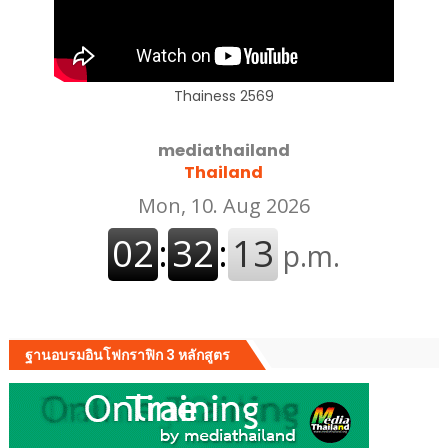
Thainess 2569
mediathailand
Thailand
ฐานอบรมอินโฟกราฟิก 3 หลักสูตร