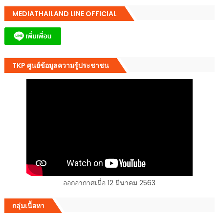
MEDIATHAILAND LINE OFFICIAL
TKP ศูนย์ข้อมูลความรู้ประชาชน
ออกอากาศเมื่อ 12 มีนาคม 2563
กลุ่มเนื้อหา