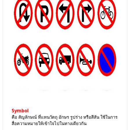
Symbol
คือ สัญลักษณ์ ที่แทนวัตถุ อักษร รูปร่าง หรือสีสัน ใช้ในการ
สื่อความหมายให้เข้าใจไปในทางเดียวกัน