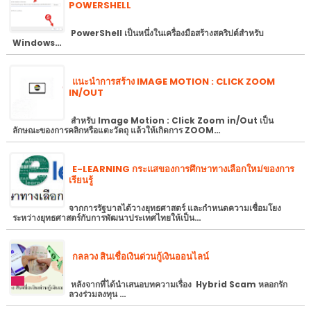
POWERSHELL
PowerShell เป็นหนึ่งในเครื่องมือสร้างสคริปต์สำหรับ
Windows…
แนะนำการสร้าง IMAGE MOTION : CLICK ZOOM
IN/OUT
สำหรับ Image Motion : Click Zoom in/Out เป็น
ลักษณะของการคลิกหรือแตะวัตถุ แล้วให้เกิดการ ZOOM…
E-LEARNING กระแสของการศึกษาทางเลือกใหม่ของการ
เรียนรู้
จากการรัฐบาลได้วางยุทธศาสตร์ และกำหนดความเชื่อมโยง
ระหว่างยุทธศาสตร์กับการพัฒนาประเทศไทยให้เป็น…
กลลวง สินเชื่อเงินด่วนกู้เงินออนไลน์
หลังจากที่ได้นำเสนอบทความเรื่อง Hybrid Scam หลอกรัก
ลวงร่วมลงทุน …