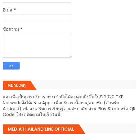
อีเมล
*
ข้อความ
*
หมายเหตุ
และเพื่อเป็นการบริการ การเข้าถึงได้สะดวกยิ่งขึ้นในปี 2020 TKP
Network จึงได้สร้าง App : เพื่อบริการเนื้อหาสู่สมาชิก (สำหรับ
Android) เพื่อส่งเสริมการเรียนรู้ตามอัธยาศัย ผ่าน Play Store หรือ QR
Code โปรดติดตามในเร็ววันนี้
MEDIATHAILAND LINE OFFICIAL