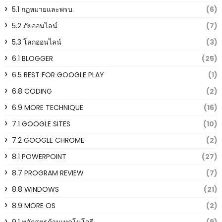
5.1 กฏหมายและพรบ.
(6)
5.2 ภัยออนไลน์
(7)
5.3 โลกออนไลน์
(3)
6.1 BLOGGER
(25)
6.5 BEST FOR GOOGLE PLAY
(1)
6.8 CODING
(2)
6.9 MORE TECHNIQUE
(16)
7.1 GOOGLE SITES
(10)
7.2 GOOGLE CHROME
(2)
8.1 POWERPOINT
(27)
8.7 PROGRAM REVIEW
(7)
8.8 WINDOWS
(21)
8.9 MORE OS
(2)
9.1 หลักสูตรด้านเทคโนโลยี
(9)