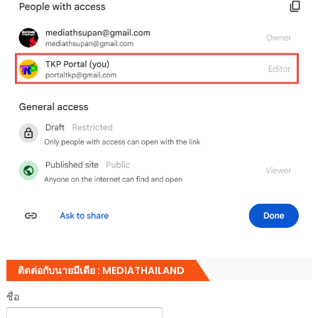
ติดต่อกับนายมีเดีย : MEDIATHAILAND
ชื่อ