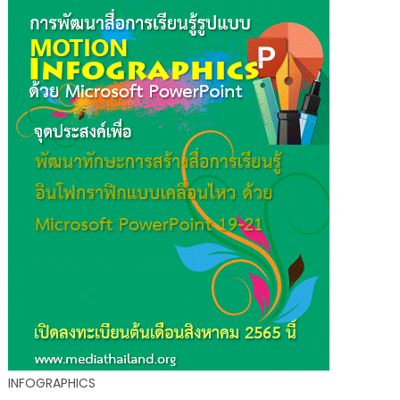
INFOGRAPHICS