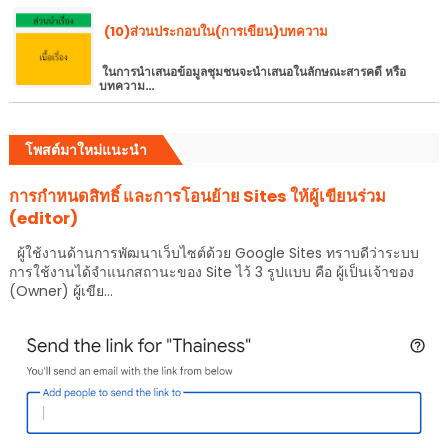
(10)ส่วนประกอบใน(การเขียน)บทความ
ในการนำเสนอข้อมูลชุมชนจะนำเสนอในลักษณะสารคดี หรือ
บทความ…
โพสต์มาใหม่แนะนำ
การกำหนดสิทธิ์ และการโอนย้าย Sites ให้ผู้เขียนร่วม
(editor)
ผู้ใช้งานด้านการพัฒนาเว็บไซต์ด้วย Google Sites ทราบดีว่าระบบ
การใช้งานได้จำแนกสถานะของ Site ไว้ 3 รูปแบบ คือ ผู้เป็นเจ้าของ
(Owner) ผู้เขีย...