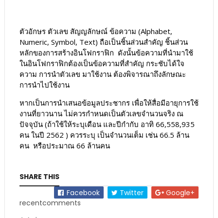
ตัวอักษร ตัวเลข สัญญลักษณ์ ข้อความ (Alphabet,
Numeric, Symbol, Text) ถือเป็นชิ้นส่วนสำคัญ ชิ้นส่วน
หลักของการสร้างอินโฟกราฟิก ดังนั้นข้อความที่นำมาใช้
ในอินโฟกราฟิกต้องเป็นข้อความที่สำคัญ กระชับได้ใจ
ความ การนำตัวเลข มาใช้งาน ต้องพิจารณาถึงลักษณะ
การนำไปใช้งาน
หากเป็นการนำเสนอข้อมูลประชากร เพื่อให้สื่อมีอายุการใช้
งานที่ยาวนาน ไม่ควรกำหนดเป็นตัวเลขจำนวนจริง ณ
ปัจจุบัน (ถ้าใช้ให้ระบุเดือน และปีกำกับ อาทิ 66,558,935
คน ในปี 2562 ) ควรระบุ เป็นจำนวนเต็ม เช่น 66.5 ล้าน
คน หรือประมาณ 66 ล้านคน
SHARE THIS
Facebook
Twitter
Google+
recentcomments