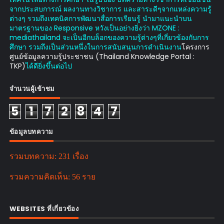
จากประสบการณ์ ผลงานทางวิชาการ และสาระดีๆจากแหล่งความรู้
ต่างๆ รวมถึงเทคนิคการพัฒนาสื่อการเรียนรู้ นำมาแนะนำบน
มาตรฐานของ Responsive หวังเป็นอย่างยิ่งว่า MZONE :
mediathailand จะเป็นอีกบล็อกของความรู้ต่างๆที่เกี่ยวข้องกับการ
ศึกษา รวมถึงเป็นส่วนหนึ่งในการสนับสนุนการดำเนินงาน
โครงการ
ศูนย์ข้อมูลความรู้ประชาชน (Thailand Knowledge Portal :
TKP)
ได้ดียิ่งขึ้นต่อไป
จำนวนผู้เข้าชม
5
1
7
2
8
4
7
ข้อมูลบทความ
รวมบทความ:
231 เรื่อง
รวมความคิดเห็น:
56 ราย
WEBSITES ที่เกี่ยวข้อง