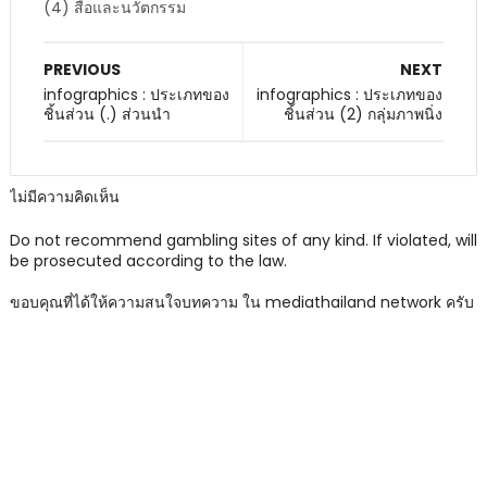
(4) สื่อและนวัตกรรม
PREVIOUS
NEXT
infographics : ประเภทของ
infographics : ประเภทของ
ชิ้นส่วน (.) ส่วนนำ
ชิ้นส่วน (2) กลุ่มภาพนิ่ง
ไม่มีความคิดเห็น
Do not recommend gambling sites of any kind. If violated, will
be prosecuted according to the law.
ขอบคุณที่ได้ให้ความสนใจบทความ ใน mediathailand network ครับ