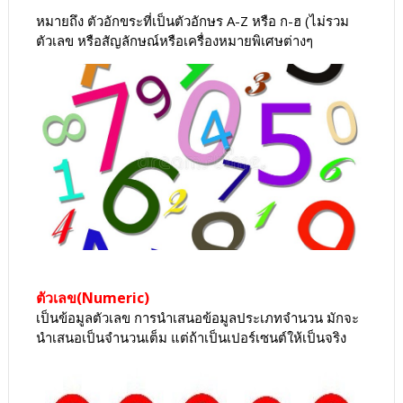
หมายถึง ตัวอักขระที่เป็นตัวอักษร A-Z หรือ ก-ฮ (ไม่รวม
ตัวเลข หรือสัญลักษณ์หรือเครื่องหมายพิเศษต่างๆ
ตัวเลข(Numeric)
เป็นข้อมูลตัวเลข การนำเสนอข้อมูลประเภทจำนวน มักจะ
นำเสนอเป็นจำนวนเต็ม แต่ถ้าเป็นเปอร์เซนต์ให้เป็นจริง