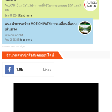
AutoCAD เป็นหนึ่งในโปรแกรมที่ใช้ในการออกแบบ 2 มิติ และ 3
มิติ...
Sep 09 2024 |
Read more
แนะนำการสร้าง MOTION PATH การเคลื่อนที่แบบ
เส้นตรง
PowerPoint 2021...
Aug 01 2024 |
Read more
Recent Posts Widget
จำนวนสมาชิกสื่อสังคมออนไลน์
1.5k
Likes