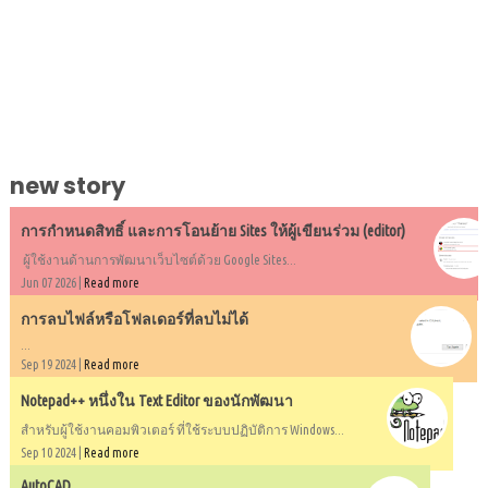
new story
การกำหนดสิทธิ์ และการโอนย้าย Sites ให้ผู้เขียนร่วม (editor)
ผู้ใช้งานด้านการพัฒนาเว็บไซต์ด้วย Google Sites...
Jun 07 2026 |
Read more
การลบไฟล์หรือโฟลเดอร์ที่ลบไม่ได้
...
Sep 19 2024 |
Read more
Notepad++ หนึ่งใน Text Editor ของนักพัฒนา
สำหรับผู้ใช้งานคอมพิวเตอร์ ที่ใช้ระบบปฏิบัติการ Windows...
Sep 10 2024 |
Read more
AutoCAD