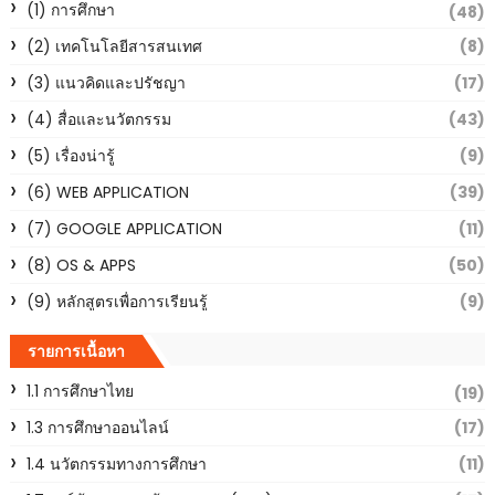
(1) การศึกษา
(48)
(2) เทคโนโลยีสารสนเทศ
(8)
(3) แนวคิดและปรัชญา
(17)
(4) สื่อและนวัตกรรม
(43)
(5) เรื่องน่ารู้
(9)
(6) WEB APPLICATION
(39)
(7) GOOGLE APPLICATION
(11)
(8) OS & APPS
(50)
(9) หลักสูตรเพื่อการเรียนรู้
(9)
รายการเนื้อหา
1.1 การศึกษาไทย
(19)
1.3 การศึกษาออนไลน์
(17)
1.4 นวัตกรรมทางการศึกษา
(11)