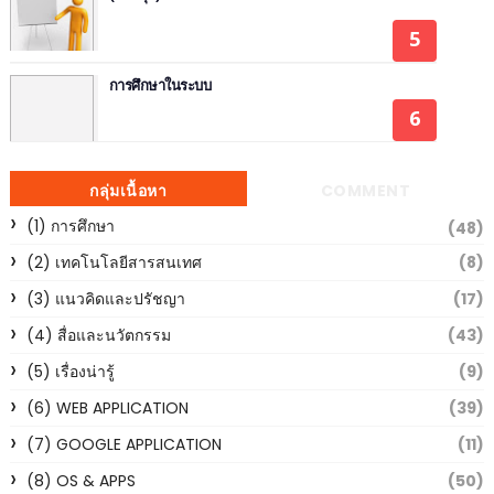
การศึกษาในระบบ
กลุ่มเนื้อหา
COMMENT
(1) การศึกษา
(48)
(2) เทคโนโลยีสารสนเทศ
(8)
(3) แนวคิดและปรัชญา
(17)
(4) สื่อและนวัตกรรม
(43)
(5) เรื่องน่ารู้
(9)
(6) WEB APPLICATION
(39)
(7) GOOGLE APPLICATION
(11)
(8) OS & APPS
(50)