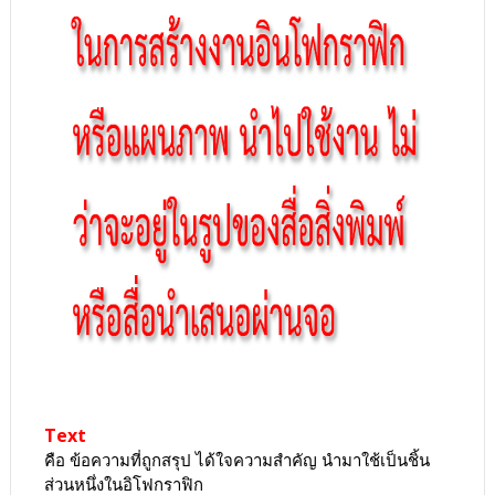
Text
คือ ข้อความที่ถูกสรุป ได้ใจความสำคัญ นำมาใช้เป็นชิ้น
ส่วนหนึ่งในอิโฟกราฟิก