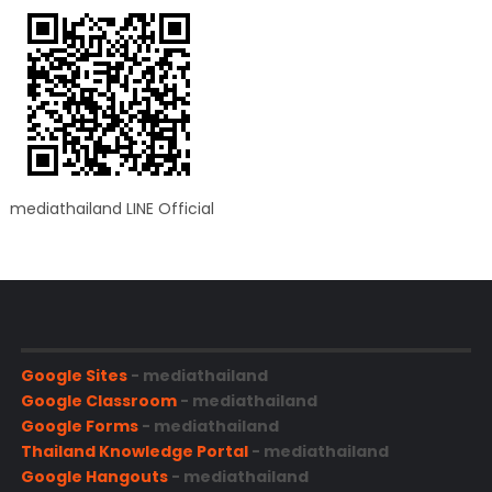
mediathailand LINE Official
Google Sites
- mediathailand
Google Classroom
- mediathailand
Google Forms
- mediathailand
Thailand Knowledge Portal
- mediathailand
Google Hangouts
- mediathailand