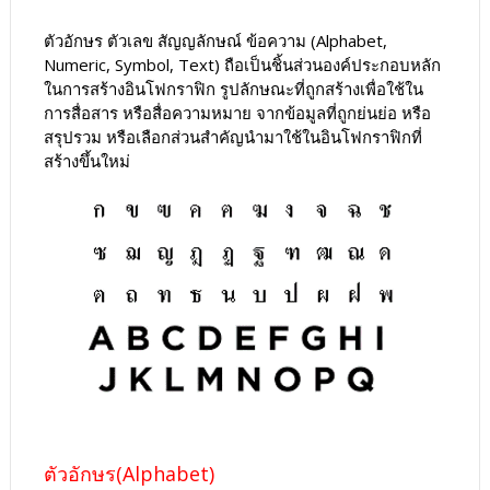
ตัวอักษร ตัวเลข สัญญลักษณ์ ข้อความ (Alphabet,
Numeric, Symbol, Text) ถือเป็นชิ้นส่วนองค์ประกอบหลัก
ในการสร้างอินโฟกราฟิก รูปลักษณะที่ถูกสร้างเพื่อใช้ใน
การสื่อสาร หรือสื่อความหมาย จากข้อมูลที่ถูกย่นย่อ หรือ
สรุปรวม หรือเลือกส่วนสำคัญนำมาใช้ในอินโฟกราฟิกที่
สร้างขึ้นใหม่
ตัวอักษร(Alphabet)