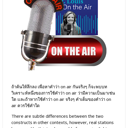
ถ้าค้นให้ลึกลง เพื่อหาคำว่า on air กันจริงๆ ก็จะพบบท
วิเคราะห์หนึ่งของการใช้คำว่า on air ว่ามีความเป็นมาเช่น
ใด และถ้าหากใช้คำว่า on air จริงๆ คำเต็มของคำว่า on
air ควรใช้คำใด
There are subtle differences between the two
constructs in other contexts, however, real stations