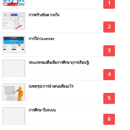
การสร้างข้อความวิ่ง
การใส่ Counter
ประเภทของสื่อเพื่อการศึกษา(การเรียนรู้)
(บทสรุป) การนำเสนอคืออะไร
การศึกษาในระบบ