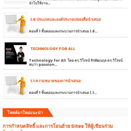
นำไปใช้งาน…
1.6 ประเภทและองค์ประกอบของสื่อนำเสนอ
ตอนที่ 1 ขั้นตอนและกระบวนการนำเสนอ 1.6…
TECHNOLOGY FOR ALL
Technology for All โดย ดร.วิโรจน์ จิรพัฒนกุล ดร.วิโรจน์
พบว่า passion…
1.1 ความหมายของการนำเสนอ
ตอนที่ 1 ขั้นตอนและกระบวนการนำเสนอ 1.1…
โพสต์มาใหม่แนะนำ
การกำหนดสิทธิ์ และการโอนย้าย Sites ให้ผู้เขียนร่วม