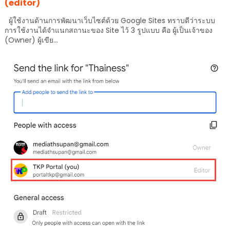
(editor)
ผู้ใช้งานด้านการพัฒนาเว็บไซต์ด้วย Google Sites ทราบดีว่าระบบ
การใช้งานได้จำแนกสถานะของ Site ไว้ 3 รูปแบบ คือ ผู้เป็นเจ้าของ
(Owner) ผู้เขีย...