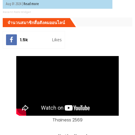
Aug 01 2024 |
Read more
Recent Posts Widget
จำนวนสมาชิกสื่อสังคมออนไลน์
1.5k
Likes
Thainess 2569