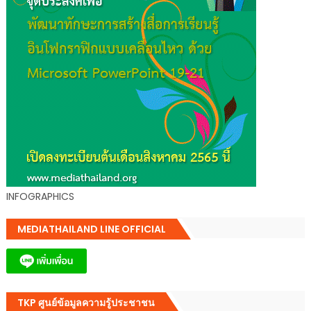
INFOGRAPHICS
MEDIATHAILAND LINE OFFICIAL
TKP ศูนย์ข้อมูลความรู้ประชาชน