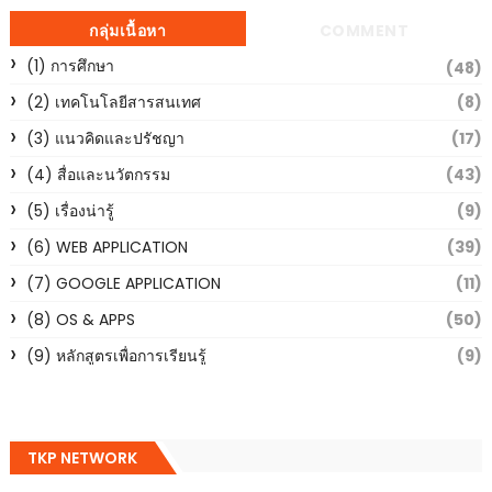
กลุ่มเนื้อหา
COMMENT
(1) การศึกษา
(48)
(2) เทคโนโลยีสารสนเทศ
(8)
(3) แนวคิดและปรัชญา
(17)
(4) สื่อและนวัตกรรม
(43)
(5) เรื่องน่ารู้
(9)
(6) WEB APPLICATION
(39)
(7) GOOGLE APPLICATION
(11)
(8) OS & APPS
(50)
(9) หลักสูตรเพื่อการเรียนรู้
(9)
TKP NETWORK