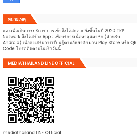
หมายเหตุ
และเพื่อเป็นการบริการ การเข้าถึงได้สะดวกยิ่งขึ้นในปี 2020 TKP
Network จึงได้สร้าง App : เพื่อบริการเนื้อหาสู่สมาชิก (สำหรับ
Android) เพื่อส่งเสริมการเรียนรู้ตามอัธยาศัย ผ่าน Play Store หรือ QR
Code โปรดติดตามในเร็ววันนี้
MEDIATHAILAND LINE OFFICIAL
mediathailand LINE Official