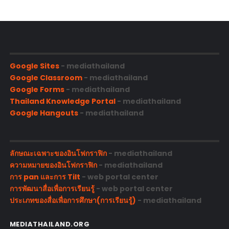
Google Sites
- mediathailand
Google Classroom
- mediathailand
Google Forms
- mediathailand
Thailand Knowledge Portal
- mediathailand
Google Hangouts
- mediathailand
ลักษณะเฉพาะของอินโฟกราฟิก
- mediathailand
ความหมายของอินโฟกราฟิก
- mediathailand
การ pan และการ Tilt
- web portal center
การพัฒนาสื่อเพื่อการเรียนรู้
- web portal center
ประเภทของสื่อเพื่อการศึกษา(การเรียนรู้)
- mediathailand
MEDIATHAILAND.ORG