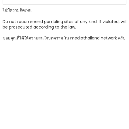
ไม่มีความคิดเห็น
Do not recommend gambling sites of any kind. If violated, will
be prosecuted according to the law.
ขอบคุณที่ได้ให้ความสนใจบทความ ใน mediathailand network ครับ