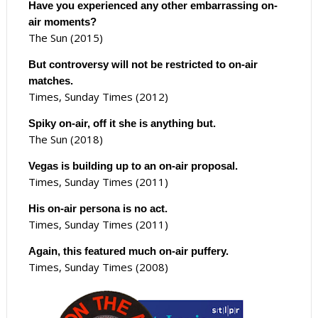
Have you experienced any other embarrassing on-
air moments?
The Sun (2015)
But controversy will not be restricted to on-air
matches.
Times, Sunday Times (2012)
Spiky on-air, off it she is anything but.
The Sun (2018)
Vegas is building up to an on-air proposal.
Times, Sunday Times (2011)
His on-air persona is no act.
Times, Sunday Times (2011)
Again, this featured much on-air puffery.
Times, Sunday Times (2008)