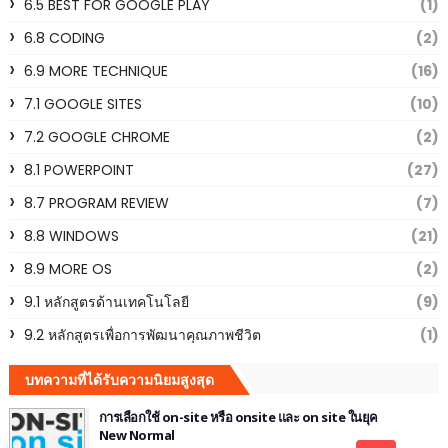
6.5 BEST FOR GOOGLE PLAY
(1)
6.8 CODING
(2)
6.9 MORE TECHNIQUE
(16)
7.1 GOOGLE SITES
(10)
7.2 GOOGLE CHROME
(2)
8.1 POWERPOINT
(27)
8.7 PROGRAM REVIEW
(7)
8.8 WINDOWS
(21)
8.9 MORE OS
(2)
9.1 หลักสูตรด้านเทคโนโลยี
(9)
9.2 หลักสูตรเพื่อการพัฒนาคุณภาพชีวิต
(1)
บทความที่ได้รับความนิยมสูงสุด
การเลือกใช้ on-site หรือ onsite และ on site ในยุค
New Normal