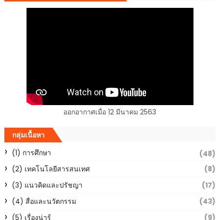
ออกอากาศเมื่อ 12 มีนาคม 2563
กลุ่มเนื้อหา
(1) การศึกษา
(48)
(2) เทคโนโลยีสารสนเทศ
(8)
(3) แนวคิดและปรัชญา
(17)
(4) สื่อและนวัตกรรม
(43)
(5) เรื่องน่ารู้
(9)