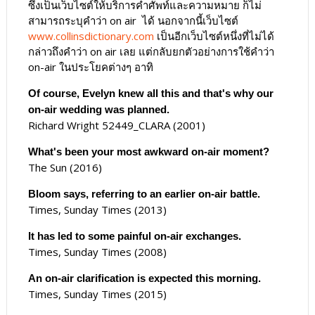
ซึ่งเป็นเว็บไซต์ให้บริการคำศัพท์และความหมาย ก็ไม่
สามารถระบุคำว่า on air ได้ นอกจากนี้เว็บไซต์
www.collinsdictionary.com
เป็นอีกเว็บไซต์หนึ่งที่ไม่ได้
กล่าวถึงคำว่า on air เลย แต่กลับยกตัวอย่างการใช้คำว่า
on-air ในประโยคต่างๆ อาทิ
Of course, Evelyn knew all this and that's why our
on-air wedding was planned.
Richard Wright 52449_CLARA (2001)
What's been your most awkward on-air moment?
The Sun (2016)
Bloom says, referring to an earlier on-air battle.
Times, Sunday Times (2013)
It has led to some painful on-air exchanges.
Times, Sunday Times (2008)
An on-air clarification is expected this morning.
Times, Sunday Times (2015)