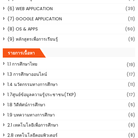
(6) WEB APPLICATION
(39)
(7) GOOGLE APPLICATION
(11)
(8) OS & APPS
(50)
(9) หลักสูตรเพื่อการเรียนรู้
(9)
รายการเนื้อหา
1.1 การศึกษาไทย
(19)
1.3 การศึกษาออนไลน์
(17)
1.4 นวัตกรรมทางการศึกษา
(11)
1.7ศูนย์ข้อมูลความรู้ประชาชน(TKP)
(17)
1.8 วิดีทัศน์การศึกษา
(5)
1.9 บทความทางการศึกษา
(6)
2.1 เทคโนโลยีเพื่อการศึกษา
(8)
2.8 เทคโนโลยีคอมพิวเตอร์
(8)