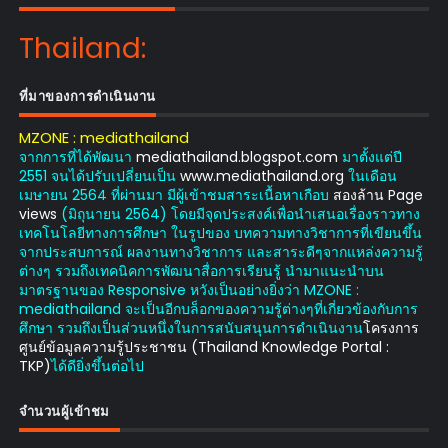
Thailand:
ที่มาของการดำเนินงาน
MZONE : mediathailand
จากการที่ได้พัฒนา
mediathailand.blogspot.com
มาตั้งแต่ปี
2551 จนได้ปรับเปลี่ยนเป็น
www.mediathailand.org
ในเดือน
เมษายน 2564 ที่ผ่านมา มีผู้เข้าชมสาระเนื้อหาเกือบ
สองล้าน Page
views
(มิถุนายน 2564) โดยมีจุดประสงค์เพื่อนำเสนอเรื่องราวทาง
เทคโนโลยีทางการศึกษา ในรูปของ บทความทางวิชาการที่เขียนขึ้น
จากประสบการณ์ ผลงานทางวิชาการ และสาระดีๆจากแหล่งความรู้
ต่างๆ รวมถึงเทคนิคการพัฒนาสื่อการเรียนรู้ นำมาแนะนำบน
มาตรฐานของ Responsive หวังเป็นอย่างยิ่งว่า MZONE :
mediathailand จะเป็นอีกบล็อกของความรู้ต่างๆที่เกี่ยวข้องกับการ
ศึกษา รวมถึงเป็นส่วนหนึ่งในการสนับสนุนการดำเนินงาน
โครงการ
ศูนย์ข้อมูลความรู้ประชาชน (Thailand Knowledge Portal :
TKP)
ได้ดียิ่งขึ้นต่อไป
จำนวนผู้เข้าชม