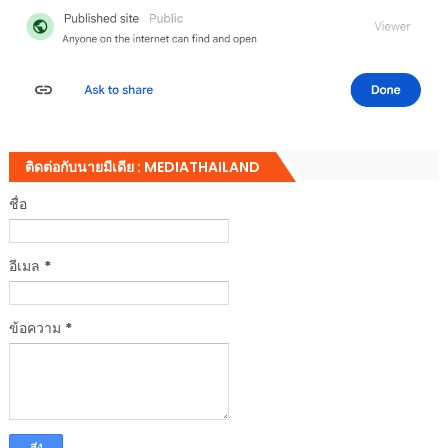
ติดต่อกับนายมีเดีย : MEDIATHAILAND
ชื่อ
อีเมล
*
ข้อความ
*