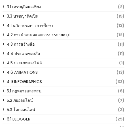
3.1 เศรษฐกิจพอเพียง
(2)
3.3 ปรัชญาคิดเป็น
(15)
4.1 นวัตกรรมทางการศึกษา
(13)
4.2 การนำเสนอและการบรรยายสรุป
(12)
4.3 การสร้างสื่อ
(11)
4.4 ประเภทของสื่อ
(11)
4.5 ประเภทของไฟล์
(1)
4.6 ANIMATIONS
(13)
4.9 INFOGRAPHICS
(32)
5.1 กฏหมายและพรบ.
(6)
5.2 ภัยออนไลน์
(7)
5.3 โลกออนไลน์
(3)
6.1 BLOGGER
(25)